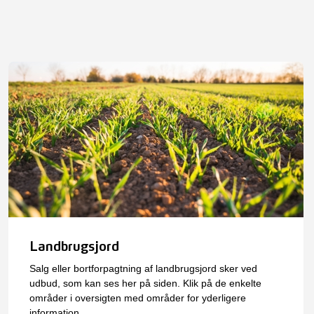
Landbrugsjord
Salg eller bortforpagtning af landbrugsjord sker ved
udbud, som kan ses her på siden. Klik på de enkelte
områder i oversigten med områder for yderligere
information.