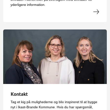
yderligere information.
Kontakt
Tag et kig på mulighederne og bliv inspireret til at bygge
nyt i Ikast-Brande Kommune. Hvis du har spørgsmål,