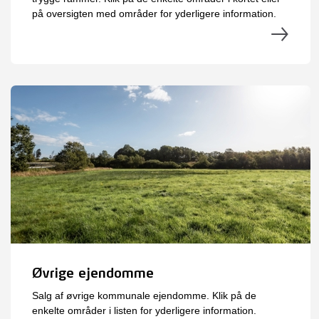
på oversigten med områder for yderligere information.
Øvrige ejendomme
Salg af øvrige kommunale ejendomme. Klik på de
enkelte områder i listen for yderligere information.